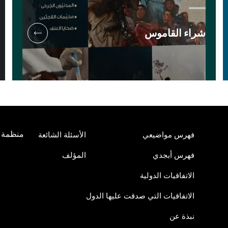
شراء القاموس
منظمة أ
فهرس مواضيعي
الأسئلة الشائعة
فهرس أبجدي
المؤلف
الاتفاقيات الدولية
الاتفاقيات التي صدقت عليها الدول
نبذة عن