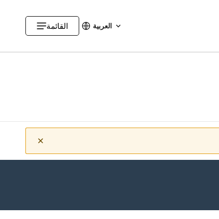
القائمة
العربية
تغيير اللغة