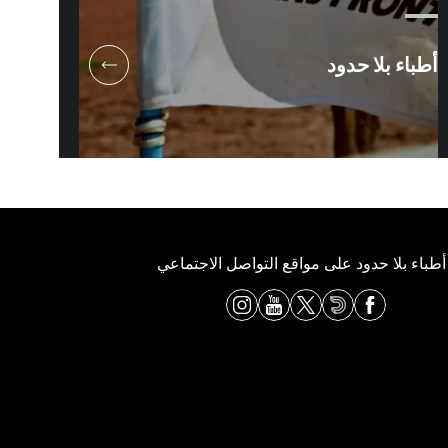
أطباء بلا حدود
طباء بلا حدود على مواقع التواصل الاجتماعي