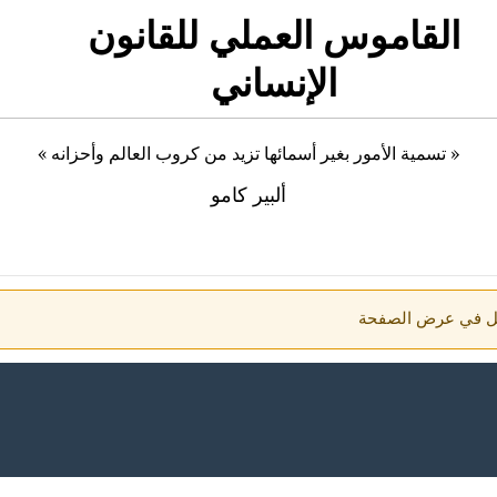
القاموس العملي للقانون
الإنساني
« تسمية الأمور بغير أسمائها تزيد من كروب العالم وأحزانه »
ألبير كامو
اكل في عرض الصفحة