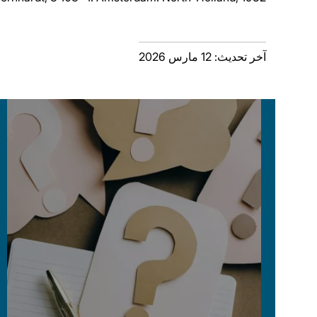
آخر تحديث: 12 مارس 2026